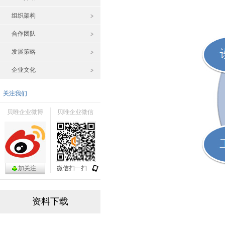
组织架构
合作团队
发展策略
企业文化
关注我们
贝唯企业微博
贝唯企业微信
加关注
微信扫一扫
资料下载