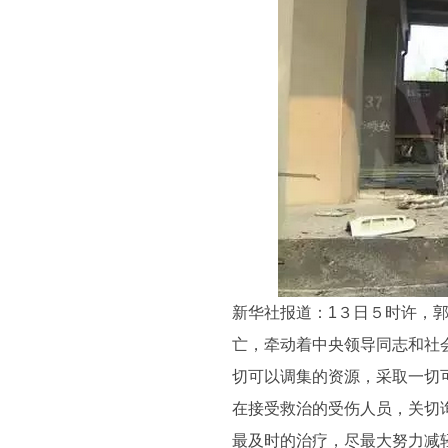
新华社报道：1３日５时许，
亡，牵动着中央领导同志和社
切可以调集的资源，采取一切
在接受救治的受伤人员，关切
最及时的治疗，尽最大努力减