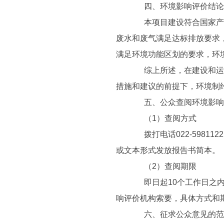
四、环境影响评价结论
本项目建设符合国家产业
废水和废气满足达标排放要求
满足环境功能区划的要求，环
综上所述，在建设和运营
措施和建议的前提下，环境制
五、公众查阅环境影响
（1）查阅方式
拨打电话022-5981122
或文本形式发放报告书简本。
（2）查阅期限
即日起10个工作日之内
响评价机构索要，具体方式和
六、征求公众意见的范