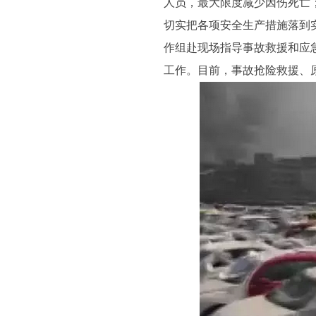
人员，最大限度减少因伤死亡
切实把各项安全生产措施落到
作组赴现场指导事故救援和应
工作。目前，事故抢险救援、