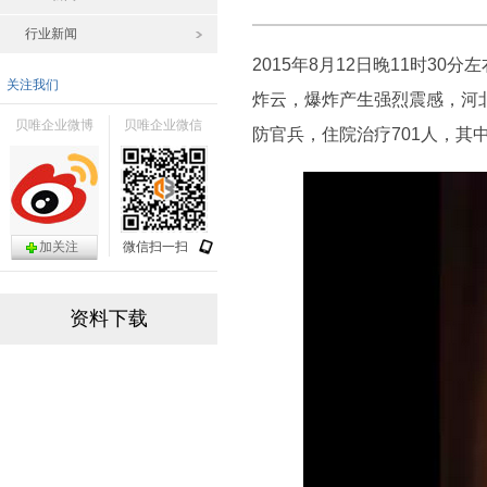
行业新闻
2015年8月12日晚11时
关注我们
炸云，爆炸产生强烈震感，河北
贝唯企业微博
贝唯企业微信
防官兵，住院治疗701人，其
加关注
微信扫一扫
资料下载