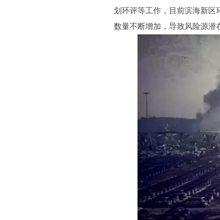
划环评等工作，目前滨海新区
数量不断增加，导致风险源潜