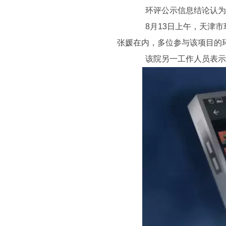
环评公示信息结论认为，
8月13日上午，天津市环境
张媛在内，多位参与该项目的
该院另一工作人员表示，