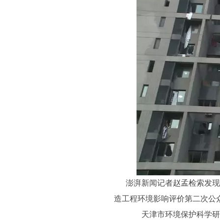
澎湃新闻记者赵孟检索发现
造工程环境影响评价第二次公
天津市环境保护科学研究