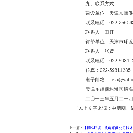
九、联系方式
建设单位：天津东疆保税
联系电话：022-256048
联系人：田旺
评价单位：天津市环境
联系人：张媛
联系电话：022-598112
传真：022-59811285
电子邮箱：tjeia@yahoo.
天津东疆保税港区瑞海
二〇一三年五月二十四
【以上文字来源：中新网、澎
上一篇：
【贝唯环境—机电顾问公司技术