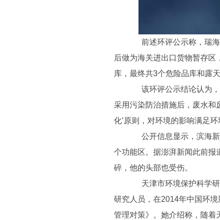
前述环评公示称，瑞海公
后做为海关进出口货物暂存区
库，最终共3个危险品库和露天
该环评公示结论认为，“
采用污染防治措施后，废水和
化’原则，对环境的影响满足
公开信息显示，滨海新区陆
个功能区。据澎湃新闻此前报
碎，他的头部也受伤。
天津市环境保护科学研究
研究人员，在2014年中国环
管理对策》。她介绍称，随着