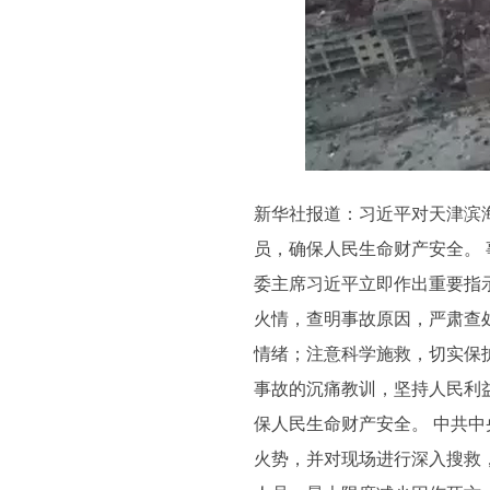
新华社报道：习近平对天津滨
员，确保人民生命财产安全。
委主席习近平立即作出重要指
火情，查明事故原因，严肃查
情绪；注意科学施救，切实保
事故的沉痛教训，坚持人民利
保人民生命财产安全。 中共
火势，并对现场进行深入搜救