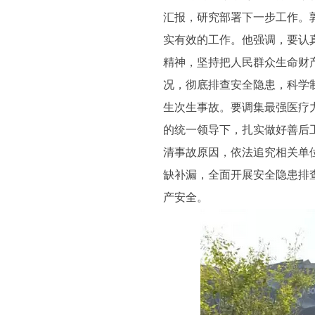
汇报，研究部署下一步工作。
实有效的工作。他强调，要认
精神，坚持把人民群众生命财
况，彻底排查安全隐患，科学
生次生事故。要调集最强医疗
的统一领导下，扎实做好善后
清事故原因，依法追究相关单
缺补漏，全面开展安全隐患排
产安全。