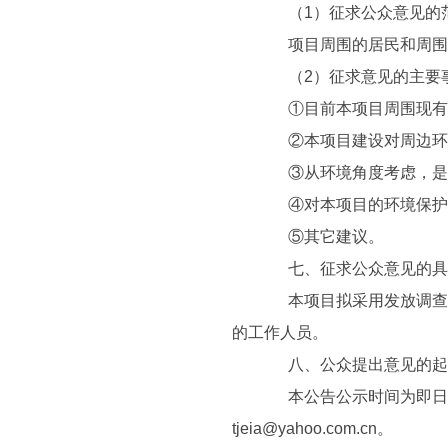
（1）征求公众意见的
项目周围的居民和周围
（2）征求意见的主要
①目前本项目周围现有的
②本项目建设对周边环
③从环境角度考虑，是
④对本项目的环境保护
⑤其它建议。
七、征求公众意见的具
本项目拟采用发放调查表
的工作人员。
八、公众提出意见的起
本公告公示时间为即日起
tjeia@yahoo.com.cn。