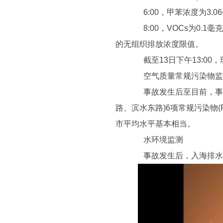
6:00，甲苯浓度为3.06毫
8:00，VOCs为0.1毫克
的无组织排放浓度限值。
截至13日下午13:00
空气质量常规污染物监
事故发生后至目前，事故
路、滨水东路)6项常规污染物(
市平均水平基本相当。
水环境监测
事故发生后，入海排水口