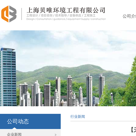
公司介
行业新闻
公司动态
【
企业新闻